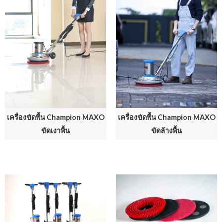
เครื่องขัดพื้น Champion MAXO
เครื่องขัดพื้น Champion MAXO
ขัดเงาพื้น
ขัดล้างพื้น