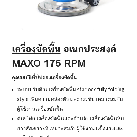
เครื่องขัดพื้น
อเนกประสงค์
MAXO 175 RPM
คุณสมบัติทั่วไปของ
เครื่องขัดพื้น
ระบบปรับด้ามเครื่องขัดพื้น starlock fully folding
style เพิ่มความคล่องตัว และกระชับ เหมาะสมกับ
ผู้ใช้งานเครื่องขัดพื้น
คันบังคับเครื่องขัดพื้นและด้ามจับเครื่องขัดพื้นหุ้ม
ยางสังเคราะห์ เหมาะสมกับผู้ใช้งาน แข็งแรงและ