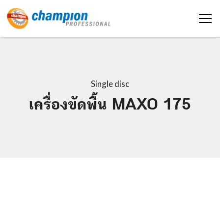
Single disc
เครื่องขัดพื้น MAXO 175
หน้าหลัก
เกี่ยวกับเรา