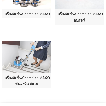
เครื่องขัดพื้น Champion MAXO
เครื่องขัดพื้น Champion MAXO
อุปกรณ์
เครื่องขัดพื้น Champion MAXO
ขัดเงาพื้น บันได