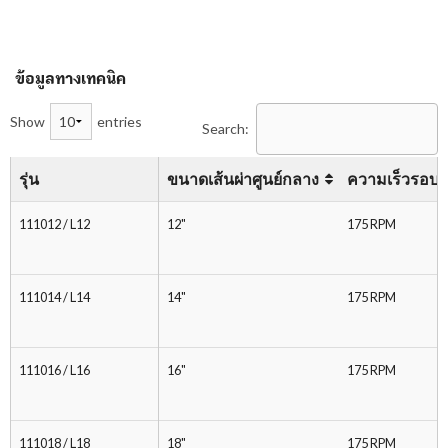
ข้อมูลทางเทคนิค
Show
entries
Search:
รุ่น
ขนาดเส้นผ่าศูนย์กลาง
ความเร็วรอบ
111012 / L12
12"
175 RPM
111014 / L14
14"
175 RPM
111016 / L16
16"
175 RPM
111018 / L18
18"
175 RPM