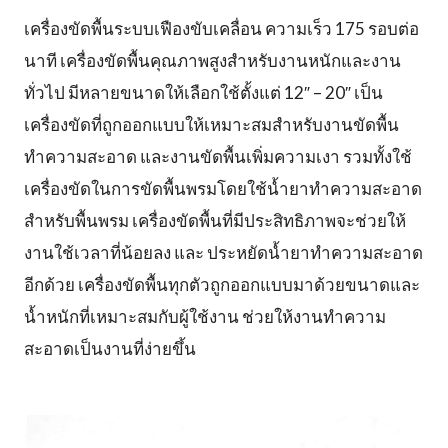
เครื่องขัดพื้นระบบเฟืองขับเคลื่อน ความเร็ว 175 รอบต่อ
ทำไมต้องเรา
นาที เครื่องขัดพื้นคุณภาพสูงสำหรับงานหนักและงาน
ทั่วไป มีหลายขนาดให้เลือกใช้ตั้งแต่ 12″ – 20″ เป็น
เครื่องขัดที่ถูกออกแบบให้เหมาะสมสำหรับงานขัดพื้น
ผลิตภัณฑ์
ทำความสะอาด และงานขัดพื้นเพิ่มความเงา รวมทั้งใช้
เครื่องขัดในการขัดพื้นพรมโดยใช้น้ำยาทำความสะอาด
สำหรับพื้นพรม เครื่องขัดพื้นที่มีประสิทธิภาพจะช่วยให้
หน่วยงานสนับสนุน
งานใช้เวลาที่น้อยลง และ ประหยัดน้ำยาทำความสะอาด
อีกด้วย เครื่องขัดพื้นทุกตัวถูกออกแบบมาด้วยขนาดและ
น้ำหนักที่เหมาะสมกับผู้ใช้งาน ช่วยให้งานทำความ
ติดต่อเรา
สะอาดเป็นงานที่ง่ายขึ้น