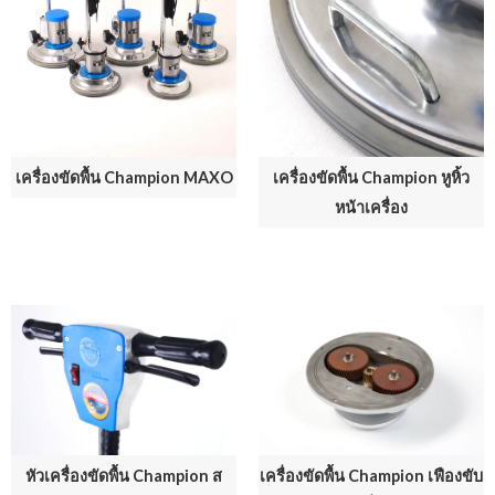
เครื่องขัดพื้น Champion MAXO
เครื่องขัดพื้น Champion หูหิ้ว
หน้าเครื่อง
หัวเครื่องขัดพื้น Champion ส
เครื่องขัดพื้น Champion เฟืองขับ