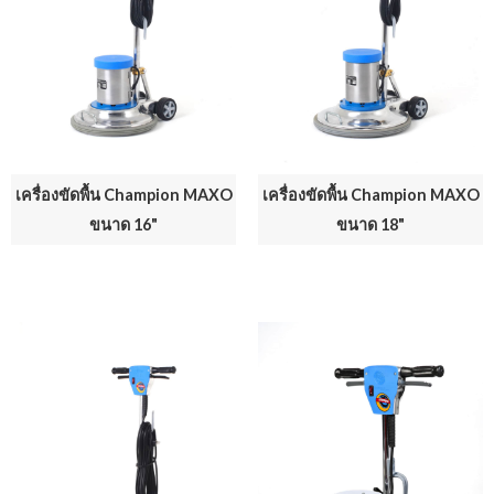
เครื่องขัดพื้น Champion MAXO
เครื่องขัดพื้น Champion MAXO
ขนาด 16"
ขนาด 18"