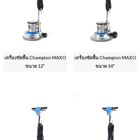
เครื่องขัดพื้น Champion MAXO
เครื่องขัดพื้น Champion MAXO
ขนาด 12"
ขนาด 14"