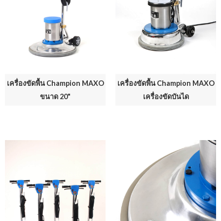
เครื่องขัดพื้น Champion MAXO
เครื่องขัดพื้น Champion MAXO
ขนาด 20"
เครื่องขัดบันได