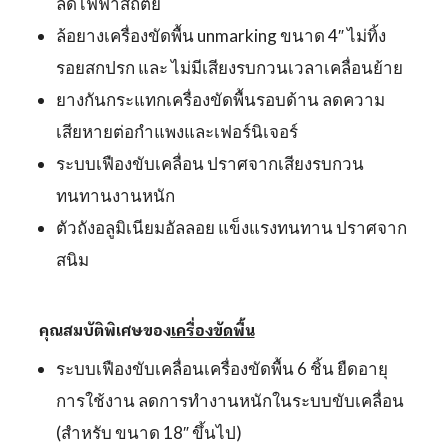
ลดไฟฟ้าสถิตย์
ล้อยางเครื่องขัดพื้น unmarking ขนาด 4″ ไม่ทิ้ง
รอยสกปรก และ ไม่มีเสียงรบกวนเวลาเคลื่อนย้าย
ยางกันกระแทกเครื่องขัดพื้นรอบด้าน ลดความ
เสียหายต่อกำแพงและเฟอร์นิเจอร์
ระบบเฟืองขับเคลื่อน ปราศจากเสียงรบกวน
ทนทานงานหนัก
ตัวถังอลูมิเนียมอัลลอย แข็งแรงทนทาน ปราศจาก
สนิม
คุณสมบัติพิเศษของ
เครื่องขัดพื้น
ระบบเฟืองขับเคลื่อนเครื่องขัดพื้น 6 ชิ้น ยืดอายุ
การใช้งาน ลดการทำงานหนักในระบบขับเคลื่อน
(สำหรับ ขนาด 18″ ขึ้นไป)