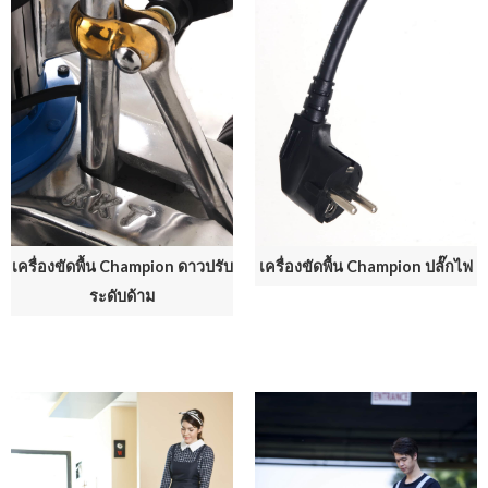
เครื่องขัดพื้น Champion ดาวปรับ
เครื่องขัดพื้น Champion ปลั๊กไฟ
ระดับด้าม