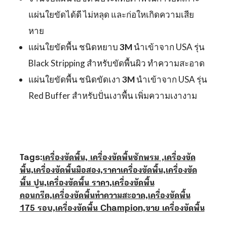
แผ่นใยขัดได้ดี ไม่หลุด และก่อใหเกิดความเสีย
หาย
แผ่นใยขัดพื้น ชนิดหยาบ
3M
นำเข้าจาก USA รุ่น
Black Stripping สำหรับขัดพื้นผิว ทำความสะอาด
แผ่นใยขัดพื้น ชนิดขัดเงา
3M
นำเข้าจาก USA รุ่น
Red Buffer สำหรับปั่นเงาพื้น เพิ่มความเงางาม
Tags:
เครื่องขัดพื้น, เครื่องขัดพื้นซักพรม ,เครื่องขัด
พื้น,เครื่องขัดพื้นมือสอง,ราคาเครื่องขัดพื้น,เครื่องขัด
พื้น ปูน,เครื่องขัดพื้น ราคา,เครื่องขัดพื้น
คอนกรีต,เครื่องขัดพื้นทำความสะอาด,เครื่องขัดพื้น
175 รอบ,เครื่องขัดพื้น Champion,ขาย เครื่องขัดพื้น