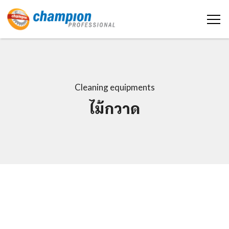
Cleaning equipments
ไม้กวาด
หน้าหลัก
เกี่ยวกับเรา