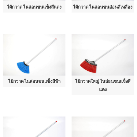
ไม้กวาด ไนล่อนขนแข็งสีแดง
ไม้กวาด ไนล่อนขนอ่อนสีเหลือง
ไม้กวาด ไนล่อนขนแข็งสีฟ้า
ไม้กวาดใหญ่ ไนล่อนขนแข็งสี
แดง