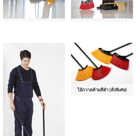
ไม้กวาดด้ามสีดำ (สั่งพิเศษ)